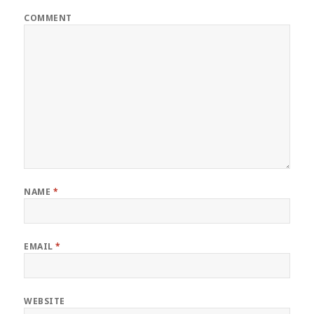
COMMENT
NAME
*
EMAIL
*
WEBSITE