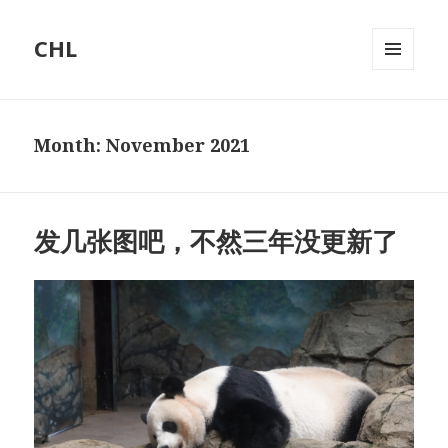
CHL
MENU
AND
WIDGETS
Month: November 2021
发几张图吧，不然三年没更新了